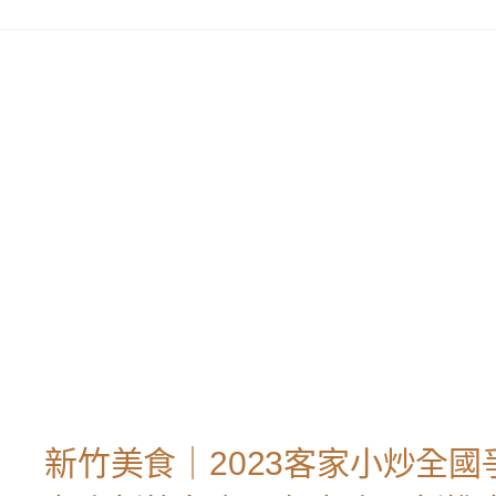
新竹美食｜2023客家小炒全