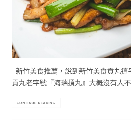
新竹美食推薦，說到新竹美食貢丸這平
貢丸老字號『海瑞摃丸』大概沒有人不
CONTINUE READING