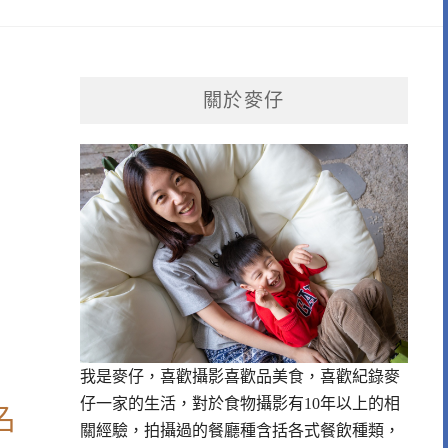
關於麥仔
我是麥仔，喜歡攝影喜歡品美食，喜歡紀錄麥
仔一家的生活，對於食物攝影有10年以上的相
名
關經驗，拍攝過的餐廳種含括各式餐飲種類，