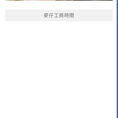
麥仔工商時間