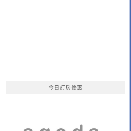
今日訂房優惠