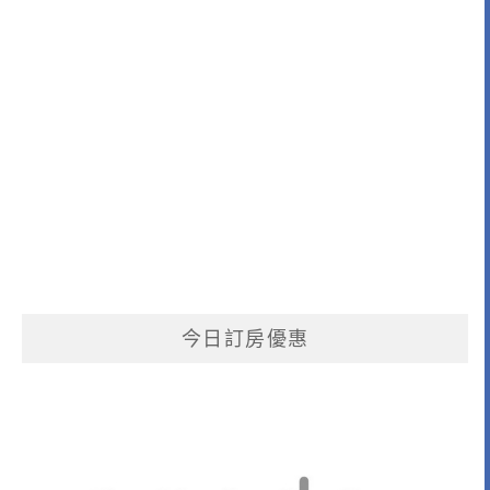
今日訂房優惠