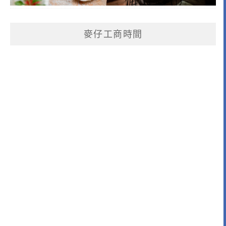
麥仔工商時間