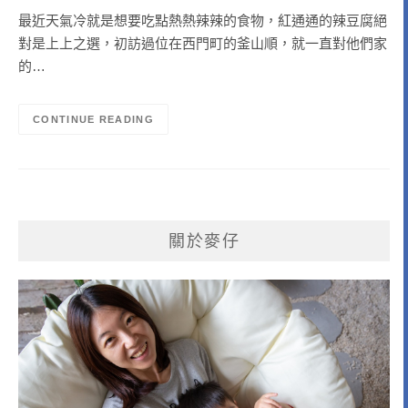
最近天氣冷就是想要吃點熱熱辣辣的食物，紅通通的辣豆腐絕
對是上上之選，初訪過位在西門町的釜山順，就一直對他們家
的…
CONTINUE READING
關於麥仔