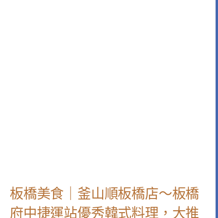
板橋美食｜釜山順板橋店～板橋
府中捷運站優秀韓式料理，大推