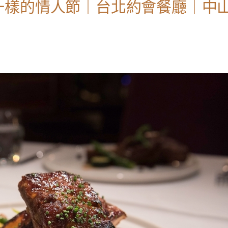
一樣的情人節｜台北約會餐廳｜中