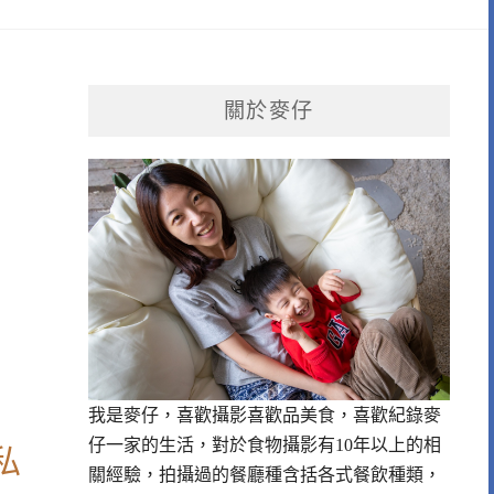
關於麥仔
我是麥仔，喜歡攝影喜歡品美食，喜歡紀錄麥
仔一家的生活，對於食物攝影有10年以上的相
私
關經驗，拍攝過的餐廳種含括各式餐飲種類，