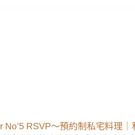
 No’5 RSVP～預約制私宅料理｜