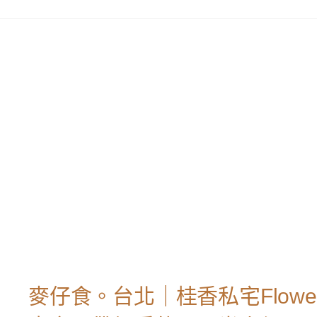
麥仔食。台北｜桂香私宅Flower