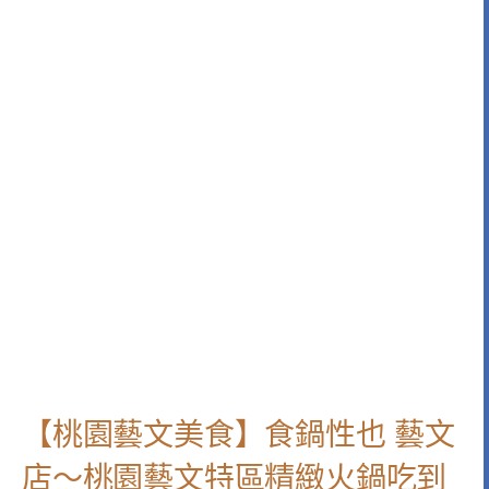
【桃園藝文美食】食鍋性也 藝文
店～桃園藝文特區精緻火鍋吃到