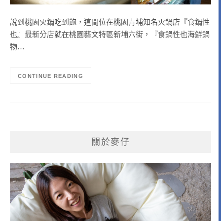
說到桃園火鍋吃到飽，這間位在桃園青埔知名火鍋店『食鍋性
也』最新分店就在桃園藝文特區新埔六街，『食鍋性也海鮮鍋
物…
CONTINUE READING
關於麥仔