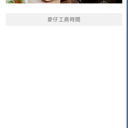
麥仔工商時間