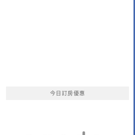
今日訂房優惠