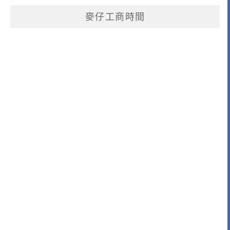
麥仔工商時間