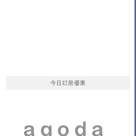
今日訂房優惠