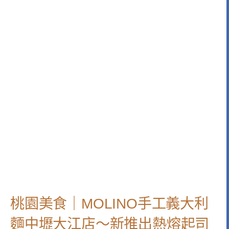
桃園美食｜MOLINO手工義大利
麵中壢大江店～新推出熱熔起司