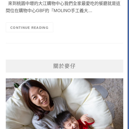
來到桃園中壢的大江購物中心我們全家最愛吃的餐廳就是這
間位在購物中心GBF的『MOLINO手工義大…
CONTINUE READING
關於麥仔