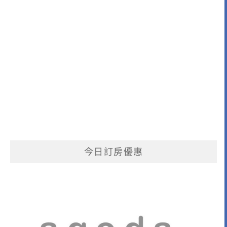
今日訂房優惠