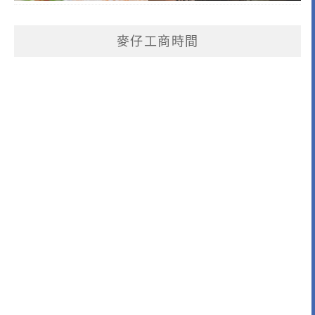
麥仔工商時間