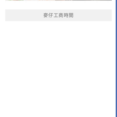
麥仔工商時間