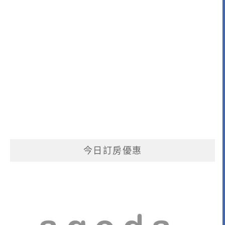
今日訂房優惠