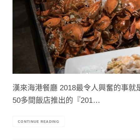
漢來海港餐廳 2018最令人興奮的事就
50多間飯店推出的『201…
CONTINUE READING