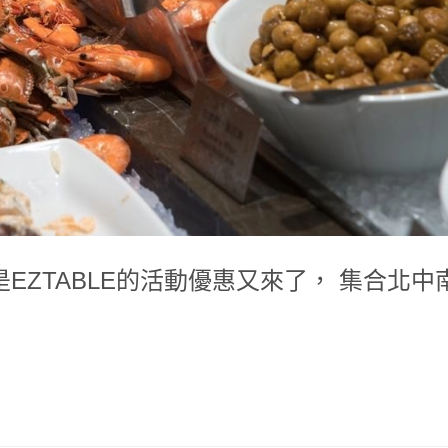
是EZTABLE的活動優惠又來了， 集合北中