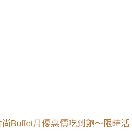
食尚Buffet月優惠價吃到飽～限時活