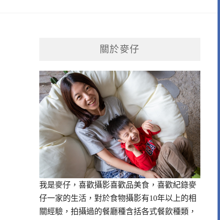
關於麥仔
我是麥仔，喜歡攝影喜歡品美食，喜歡紀錄麥
仔一家的生活，對於食物攝影有10年以上的相
關經驗，拍攝過的餐廳種含括各式餐飲種類，