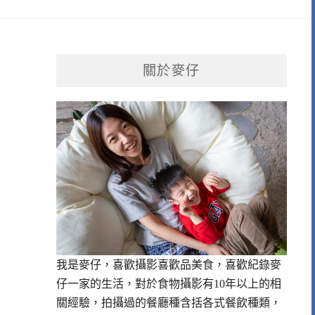
關於麥仔
我是麥仔，喜歡攝影喜歡品美食，喜歡紀錄麥
仔一家的生活，對於食物攝影有10年以上的相
！
關經驗，拍攝過的餐廳種含括各式餐飲種類，