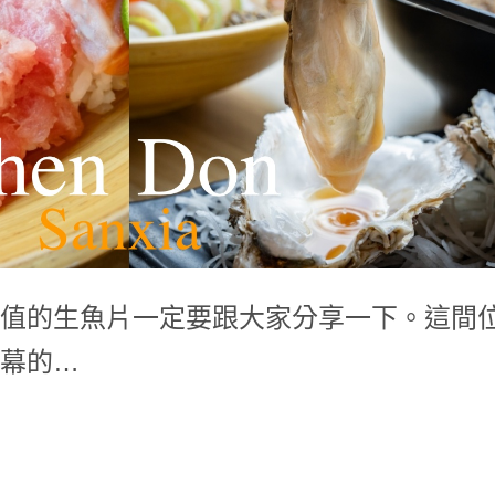
值的生魚片一定要跟大家分享一下。這間
幕的…