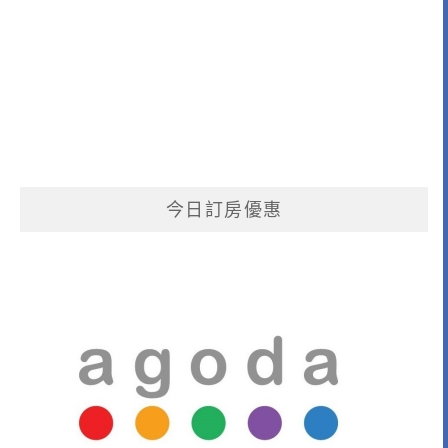
今日訂房優惠