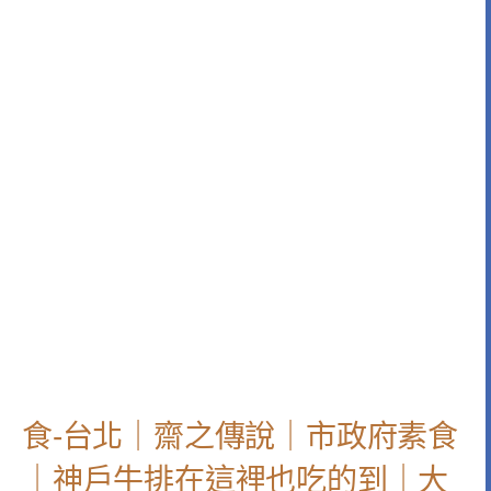
食-台北｜齋之傳說｜市政府素食
｜神戶牛排在這裡也吃的到｜大