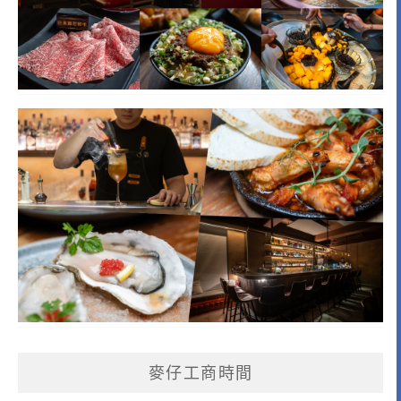
麥仔工商時間