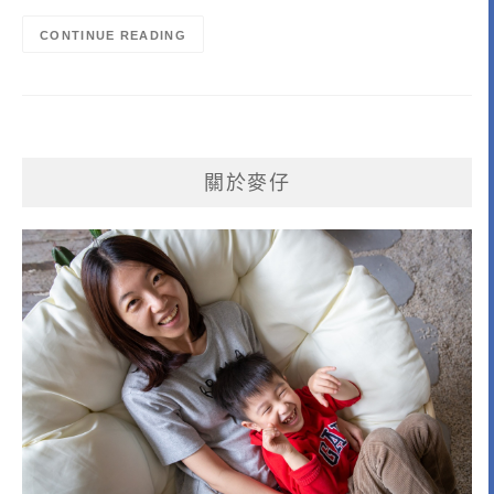
CONTINUE READING
關於麥仔