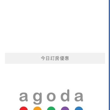
今日訂房優惠