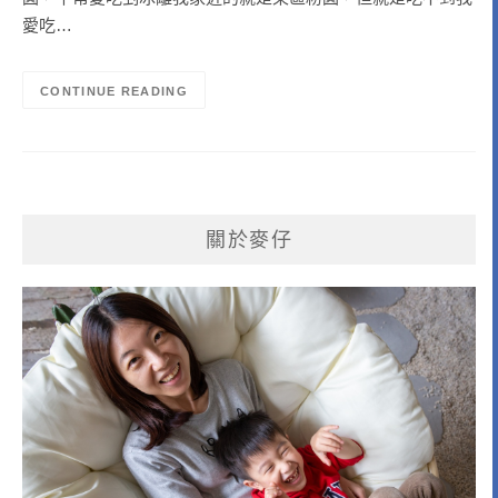
愛吃…
CONTINUE READING
關於麥仔