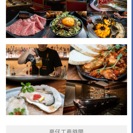
麥仔工商時間