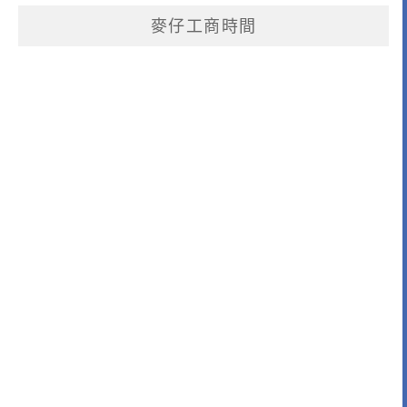
麥仔工商時間