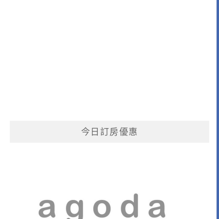
今日訂房優惠