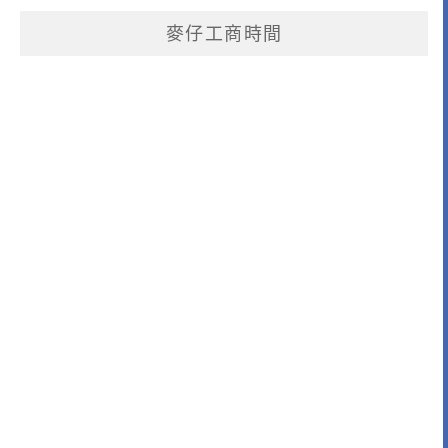
麥仔工商時間