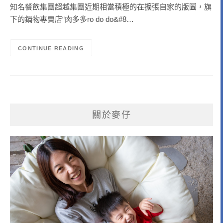
知名餐飲集團超越集團近期相當積極的在擴張自家的版圖，旗
下的鍋物專賣店“肉多多ro do do&#8…
CONTINUE READING
關於麥仔