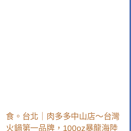
食。台北｜肉多多中山店～台灣
火鍋第一品牌，100oz暴龍海陸