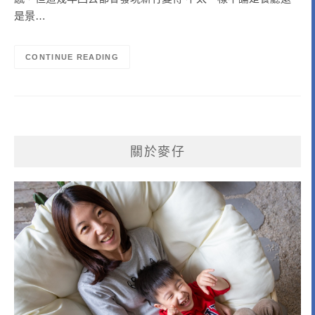
是景…
CONTINUE READING
關於麥仔