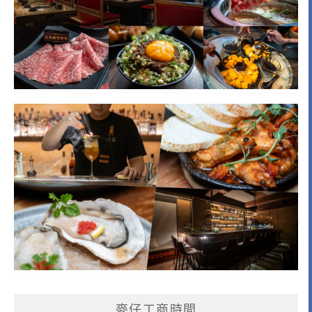
麥仔工商時間