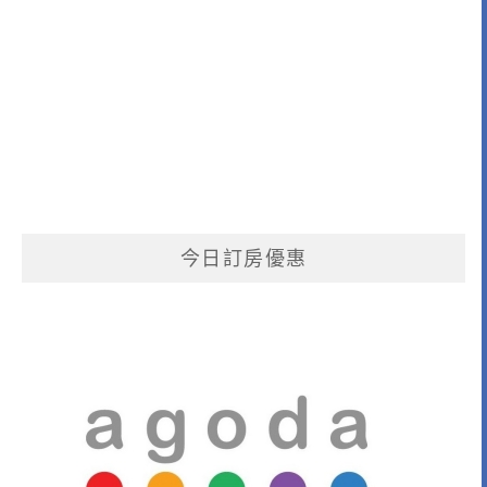
今日訂房優惠