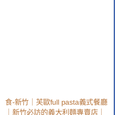
食-新竹｜芙歐full pasta義式餐廳
｜新竹必訪的義大利麵專賣店｜