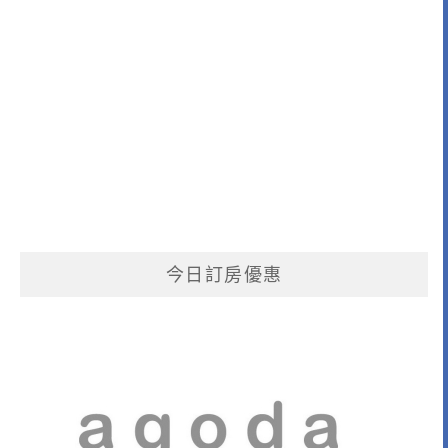
今日訂房優惠