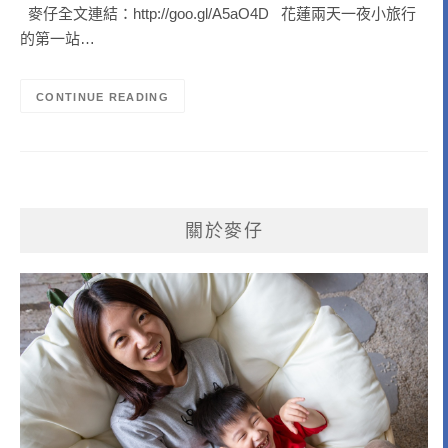
麥仔全文連結：http://goo.gl/A5aO4D 花蓮兩天一夜小旅行
的第一站…
CONTINUE READING
關於麥仔