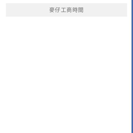
麥仔工商時間