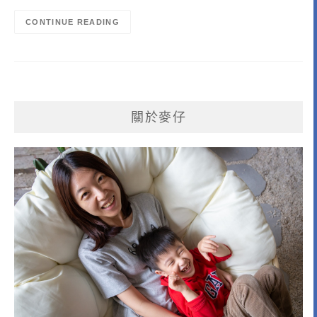
CONTINUE READING
關於麥仔