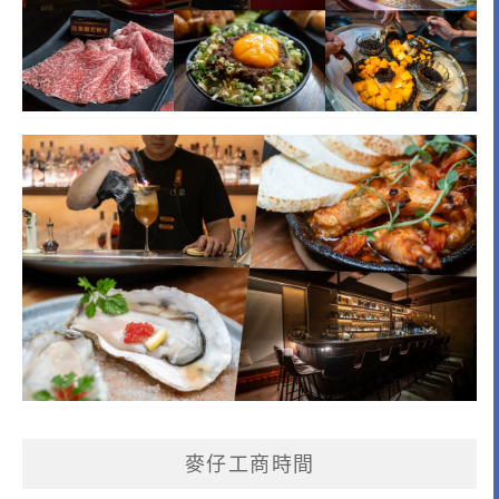
麥仔工商時間