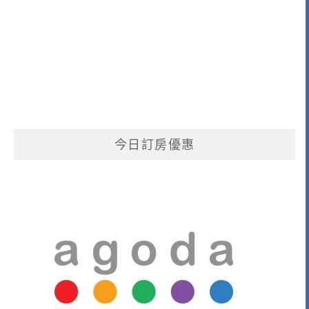
今日訂房優惠