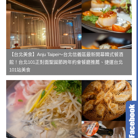
【台北美食】Anju Taipei～台北信義區最新開幕韓式餐酒
館！台北101正對面聖誕節跨年約會餐廳推薦、捷運台北
101站美食