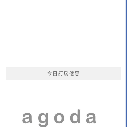
今日訂房優惠