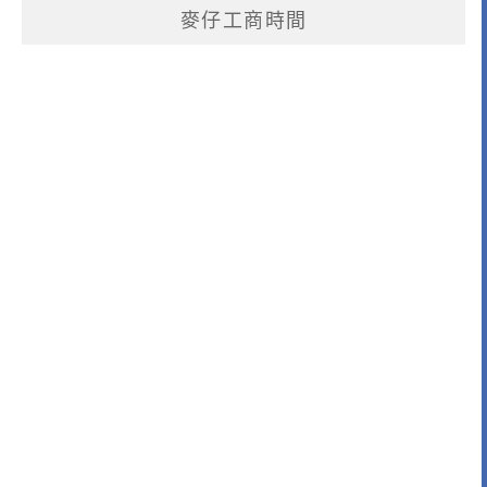
麥仔工商時間