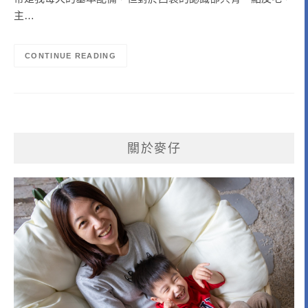
主…
CONTINUE READING
關於麥仔