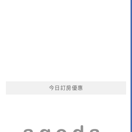
今日訂房優惠