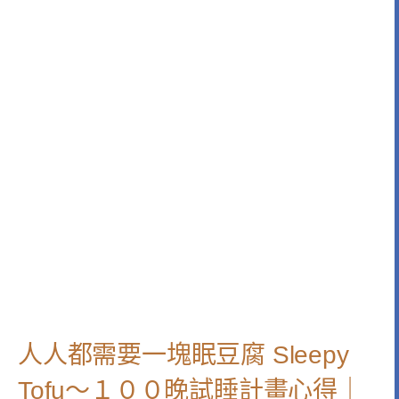
人人都需要一塊眠豆腐 Sleepy
Tofu～１００晚試睡計畫心得｜