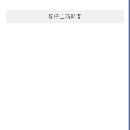
麥仔工商時間