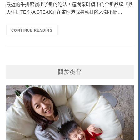
最近的牛排館飄出了新的吃法，這間樂軒旗下的全新品牌『鉄
火牛排TEKKA STEAK』在東區造成轟動排隊人潮不斷…
CONTINUE READING
關於麥仔