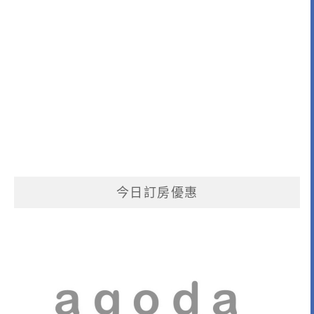
今日訂房優惠