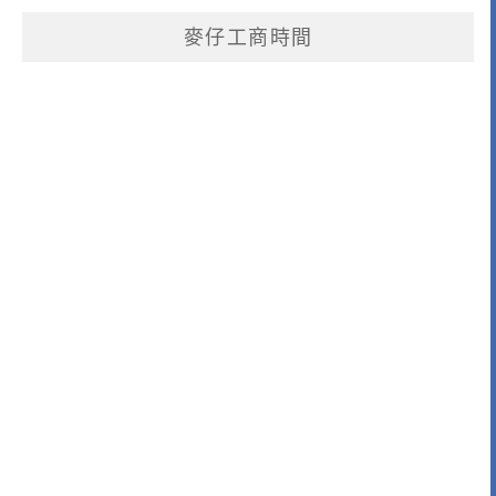
麥仔工商時間