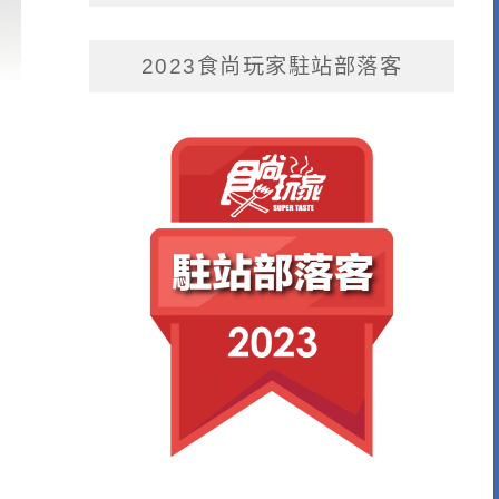
2023食尚玩家駐站部落客