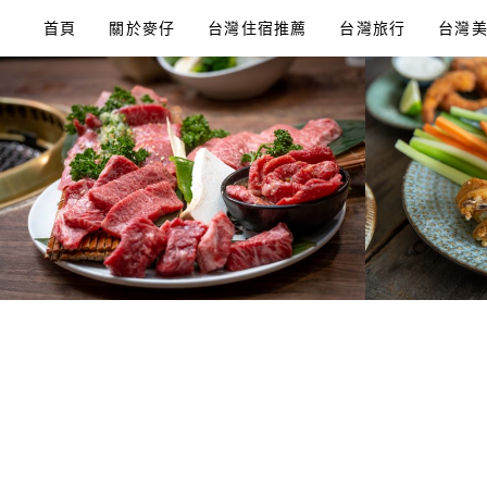
Skip
首頁
關於麥仔
台灣住宿推薦
台灣旅行
台灣
to
content