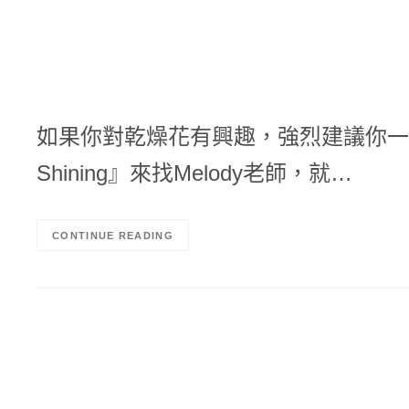
如果你對乾燥花有興趣，強烈建議你一
Shining』來找Melody老師，就…
CONTINUE READING