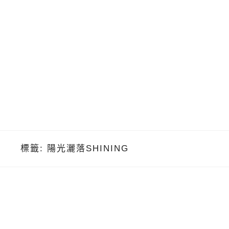
標籤:
陽光灑落SHINING