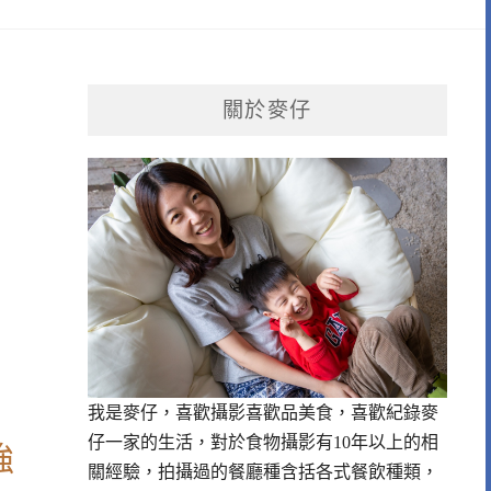
關於麥仔
我是麥仔，喜歡攝影喜歡品美食，喜歡紀錄麥
仔一家的生活，對於食物攝影有10年以上的相
強
關經驗，拍攝過的餐廳種含括各式餐飲種類，