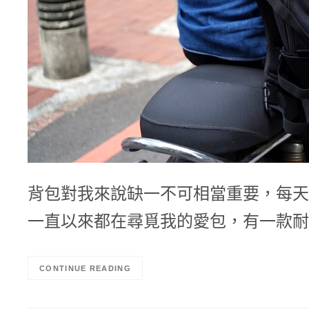
背包對我來說缺一不可相當重要，每天
一直以來都在尋覓我的愛包，有一款耐
CONTINUE READING