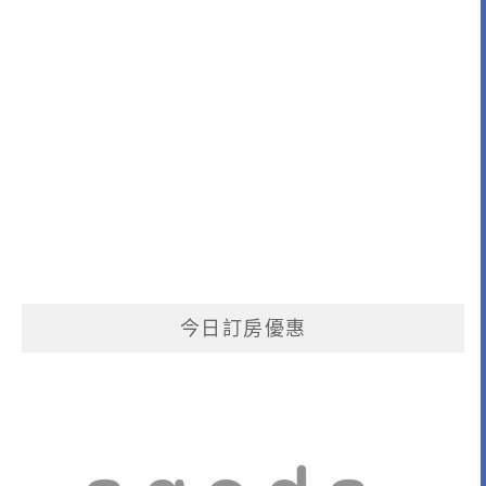
今日訂房優惠