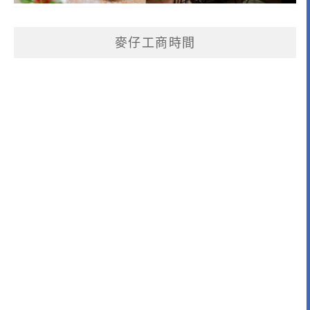
麥仔工商時間