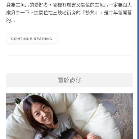
身為生魚片的愛好者，哪裡有厲害又超值的生魚片一定要跟大
家分享一下。這間位在三峽老街旁的『鯓丼』，是今年新開幕
的…
CONTINUE READING
關於麥仔