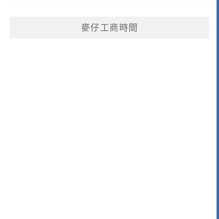
麥仔工商時間