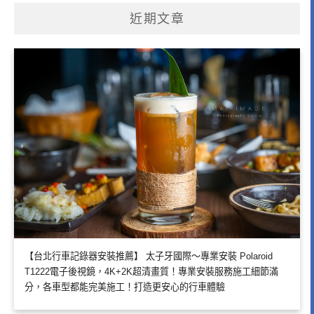
近期文章
【台北行車記錄器安裝推薦】 太子牙國際～專業安裝 Polaroid
T1222電子後視鏡，4K+2K超清畫質！專業安裝服務施工細節滿
分，各車型都能完美施工！打造更安心的行車體驗