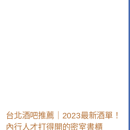
台北酒吧推薦｜2023最新酒單！
內行人才打得開的密室書櫃