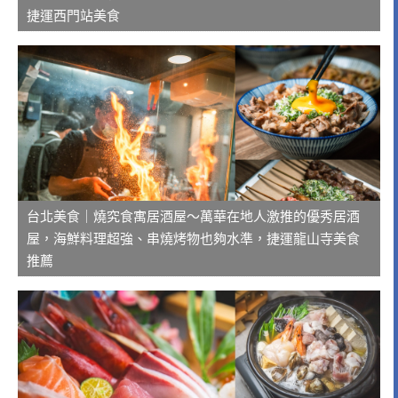
捷運西門站美食
台北美食｜燒究食寓居酒屋～萬華在地人激推的優秀居酒
屋，海鮮料理超強、串燒烤物也夠水準，捷運龍山寺美食
推薦