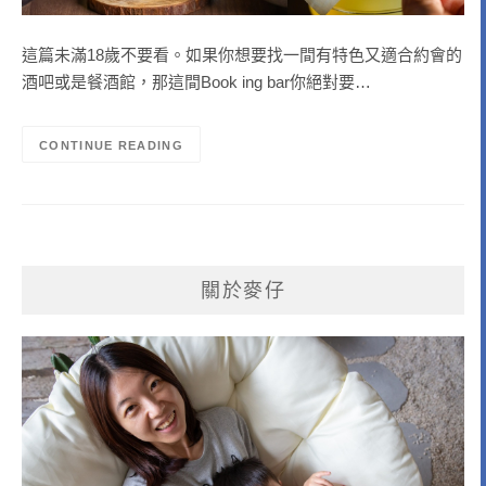
這篇未滿18歲不要看。如果你想要找一間有特色又適合約會的
酒吧或是餐酒館，那這間Book ing bar你絕對要…
CONTINUE READING
關於麥仔