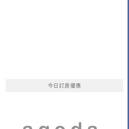
今日訂房優惠