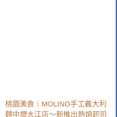
桃園美食｜MOLINO手工義大利
麵中壢大江店～新推出熱熔起司