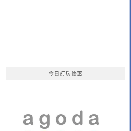
今日訂房優惠