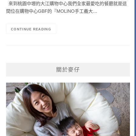
來到桃園中壢的大江購物中心我們全家最愛吃的餐廳就是這
間位在購物中心GBF的『MOLINO手工義大…
CONTINUE READING
關於麥仔