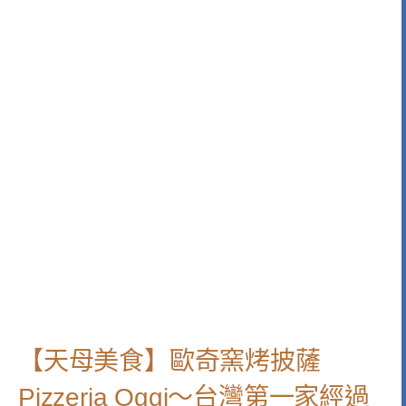
【天母美食】歐奇窯烤披薩
Pizzeria Oggi～台灣第一家經過