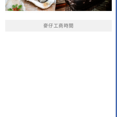
麥仔工商時間