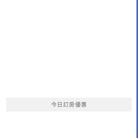
今日訂房優惠