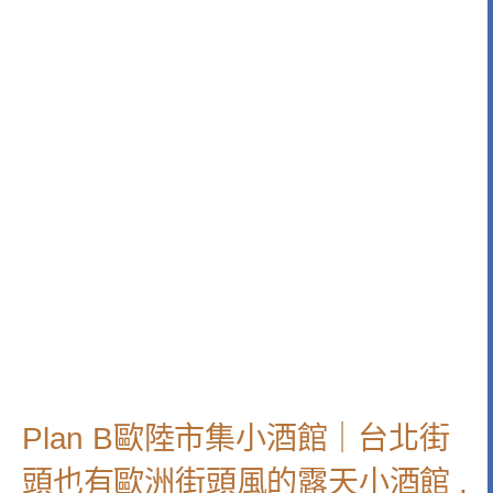
Plan B歐陸市集小酒館｜台北街
頭也有歐洲街頭風的露天小酒館 .