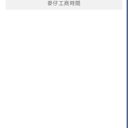
麥仔工商時間