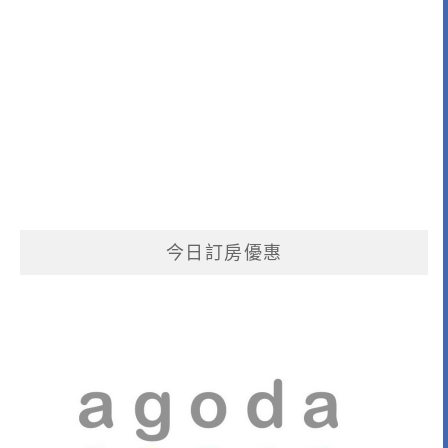
今日訂房優惠