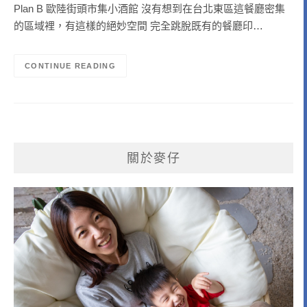
Plan B 歐陸街頭市集小酒館 沒有想到在台北東區這餐廳密集
的區域裡，有這樣的絕妙空間 完全跳脫既有的餐廳印…
CONTINUE READING
關於麥仔