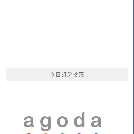
今日訂房優惠