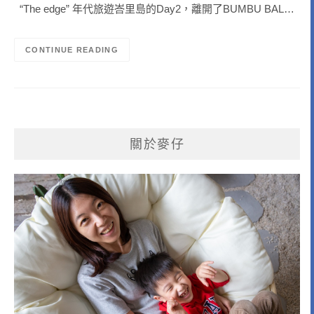
“The edge” 年代旅遊峇里島的Day2，離開了BUMBU BAL…
CONTINUE READING
關於麥仔