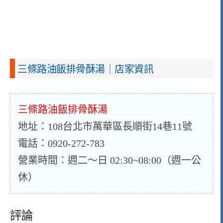
三條路油飯排骨酥湯｜店家資訊
三條路油飯排骨酥湯
地址：108台北市萬華區長順街14巷11號
電話：0920-272-783
營業時間：週二～日 02:30~08:00（週一公
休）
評論