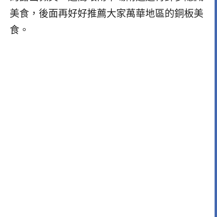
美食，後面再好好推薦大家萬華地區的銅板美
食。