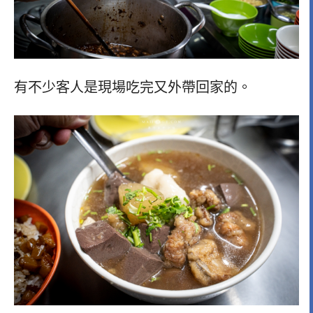
有不少客人是現場吃完又外帶回家的。