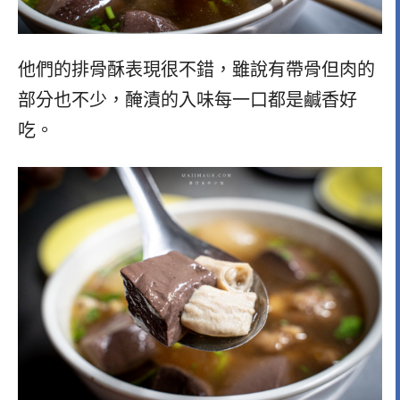
他們的排骨酥表現很不錯，雖說有帶骨但肉的
部分也不少，醃漬的入味每一口都是鹹香好
吃。