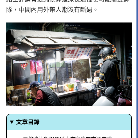
隊，中間內用外帶人潮沒有斷過。
文章目錄