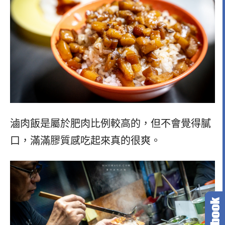
滷肉飯是屬於肥肉比例較高的，但不會覺得膩
口，滿滿膠質感吃起來真的很爽。