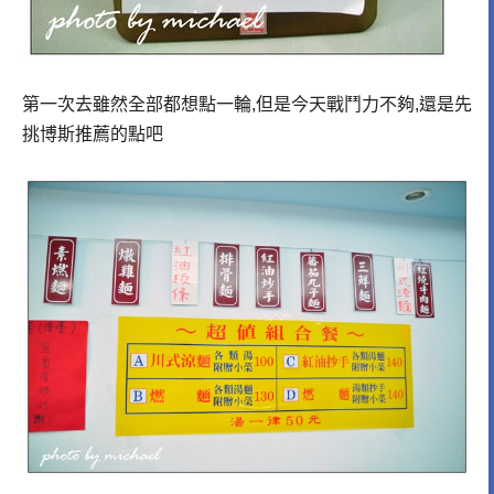
第一次去雖然全部都想點一輪,但是今天戰鬥力不夠,還是先
挑博斯推薦的點吧