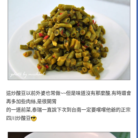
這炒酸豆以前外婆也常做~~但是味道沒有那麼酸,有時還會
再多加些肉絲,是很開胃
的一道前菜,泰瑞一直說下次到台南一定要嚐嚐他爺的正宗
四川炒酸豆