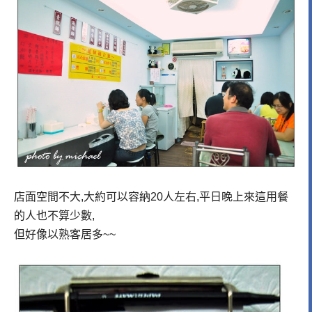
店面空間不大,大約可以容納20人左右,平日晚上來這用餐
的人也不算少數,
但好像以熟客居多~~