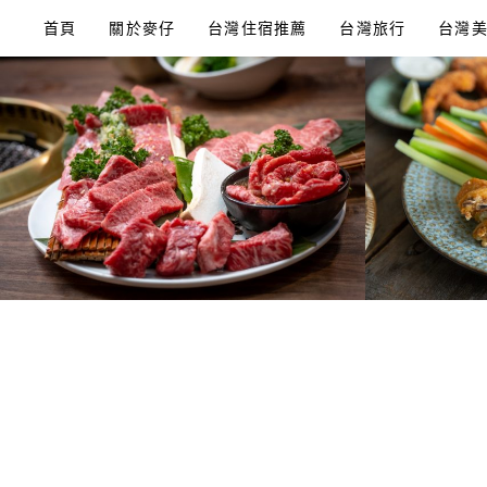
Skip
首頁
關於麥仔
台灣住宿推薦
台灣旅行
台灣
to
content