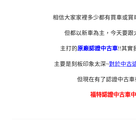
相信大家家裡多少都有買車或賞
但都以新車為主，今天要跟
主打的
原廠認證中古車
!!其
主要是刻板印象太深~
對於中古
但現在有了認證中古車
福特認證中古車