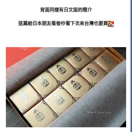
背面同樣有
日文版的簡介
這篇給日本朋友看後吵著下次來台灣也要買