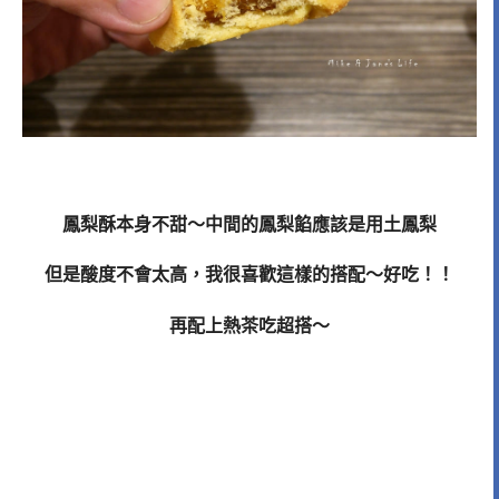
鳳梨酥本身不甜～中間的鳳梨餡應該是用土鳳梨
但是酸度不會太高，我很喜歡這樣的搭配～好吃！！
再配上熱茶吃超搭～