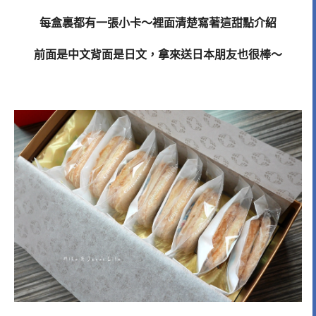
每盒裏都有一張小卡～裡面清楚寫著這甜點介紹
前面是中文背面是日文，拿來送日本朋友也很棒～