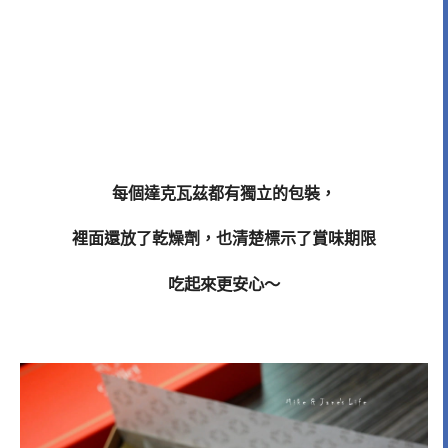
每個達克瓦茲都有獨立的包裝，
裡面還放了乾燥劑，也清楚標示了賞味期限
吃起來更安心～