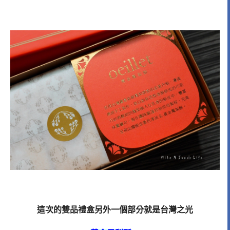
這次的雙品禮盒另外一個部分就是台灣之光