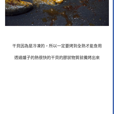
干貝因為是冷凍的，所以一定要烤到全熟才能食用
透過爐子的熱很快的干貝的膠狀物質就備烤出來