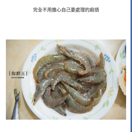
完全不用擔心自己要處理的麻煩