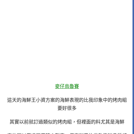
麥仔烏魯賽
這天的海鮮王小資方案的海鮮表現的比我印象中的烤肉組
要好很多
其實以前就訂過類似的烤肉組，但裡面的料尤其是海鮮