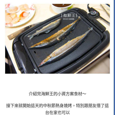
介紹完海鮮王的小資方案食材～
接下來就開始這天的中秋節熱身燒烤，特別跟朋友借了這
台在家也可以