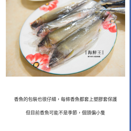
香魚的包裝也很仔細，每條香魚都套上塑膠套保護
但目前香魚可能不是季節，個頭偏小隻