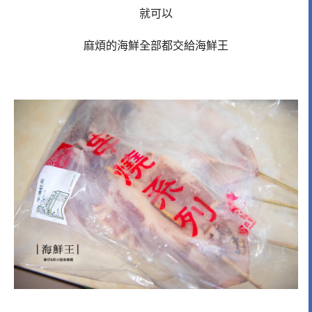
就可以
麻煩的海鮮全部都交給海鮮王