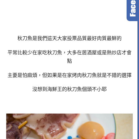
秋刀魚是我們這天大家投票品質最好肉質最鮮的
平常比較少在家吃秋刀魚，大多在居酒屋或是熱炒店才會
點
主要是怕麻煩，但如果是在家烤肉秋刀魚就是不錯的選擇
沒想到海鮮王的秋刀魚個頭不小耶