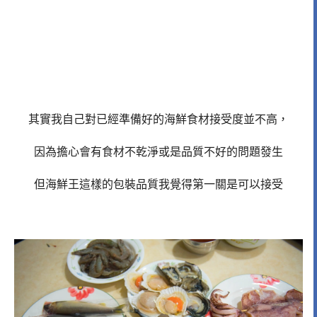
其實我自己對已經準備好的海鮮食材接受度並不高，
因為擔心會有食材不乾淨或是品質不好的問題發生
但海鮮王這樣的包裝品質我覺得第一關是可以接受