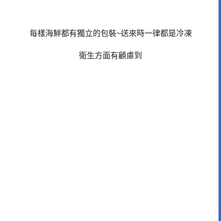
每樣海鮮都有獨立的包裝~送來時一律都是冷凍
衛生方面有顧慮到