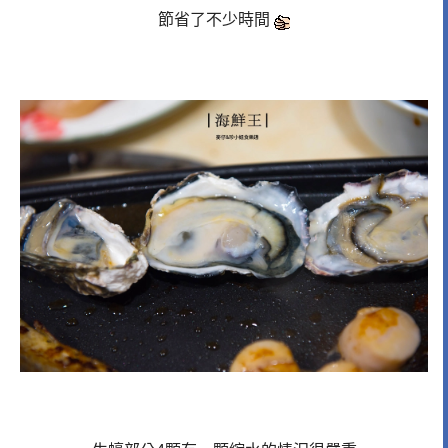
節省了不少時間