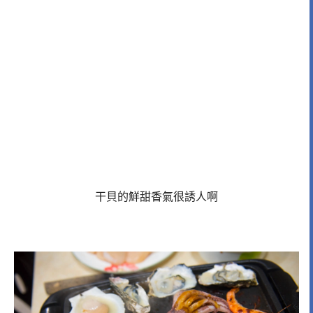
干貝的鮮甜香氣很誘人啊