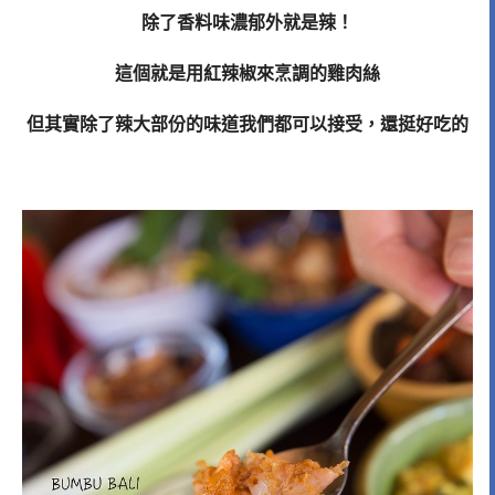
除了香料味濃郁外就是辣！
這個就是用紅辣椒來烹調的雞肉絲
但其實除了辣大部份的味道我們都可以接受，還挺好吃的