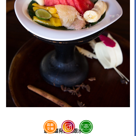
最後還有甜點跟水果！