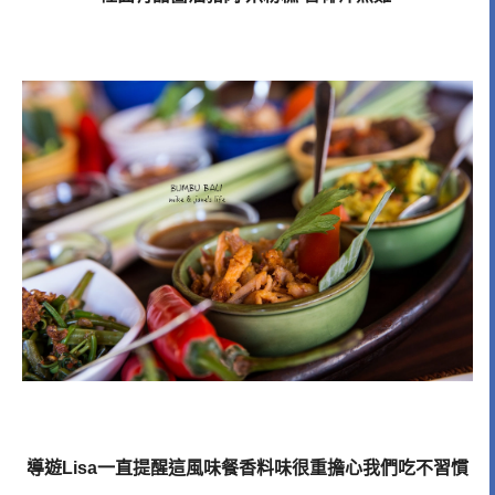
導遊Lisa一直提醒這風味餐香料味很重擔心我們吃不習慣