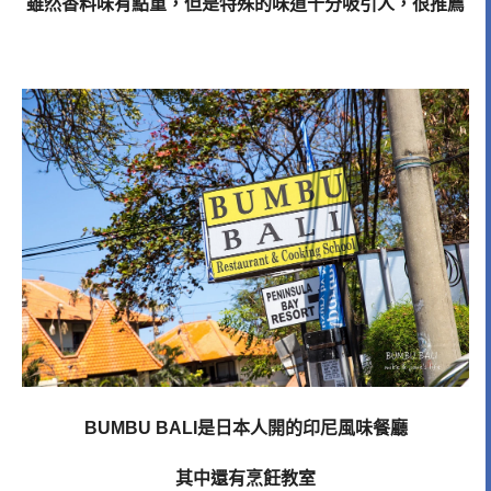
雖然香料味有點重，但是特殊的味道十分吸引人，很推薦
BUMBU BALI是日本人開的印尼風味餐廳
其中還有烹飪教室