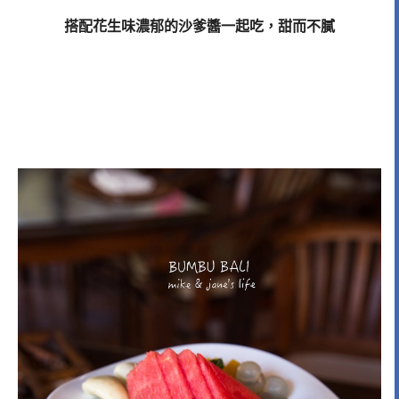
搭配花生味濃郁的沙爹醬一起吃，甜而不膩