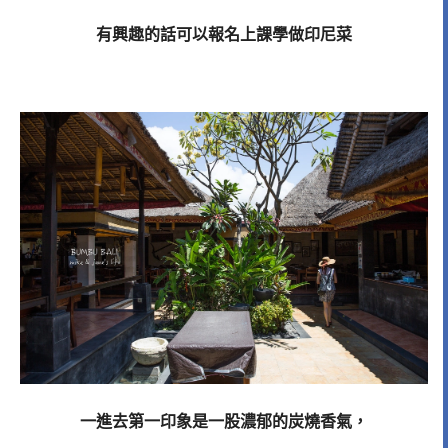
有興趣的話可以報名上課學做印尼菜
一進去第一印象是一股濃郁的炭燒香氣，