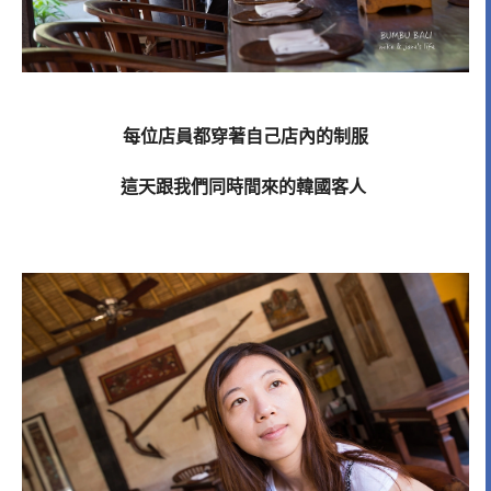
每位店員都穿著自己店內的制服
這天跟我們同時間來的韓國客人