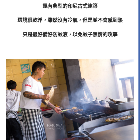
還有典型的印尼古式建築
環境很乾淨，雖然沒有冷氣，但是並不會感到熱
只是最好備好防蚊液，以免蚊子無情的攻擊