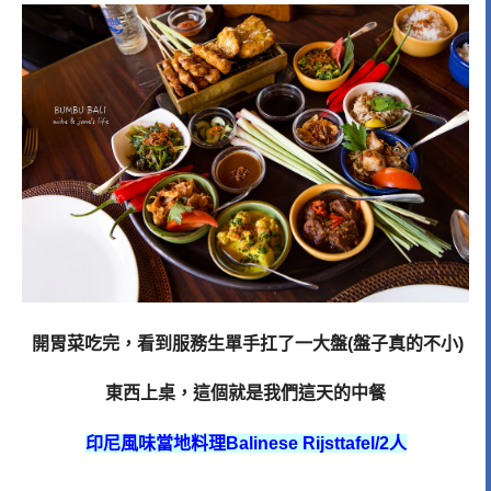
開胃菜吃完，看到服務生單手扛了一大盤(盤子真的不小)
東西上桌，這個就是我們這天的中餐
印尼風味當地料理Balinese Rijsttafel/2人