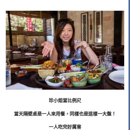
珍小姐當比例尺
當天隔壁桌是一人來用餐，同樣也是這樣一大盤！
一人吃完好厲害