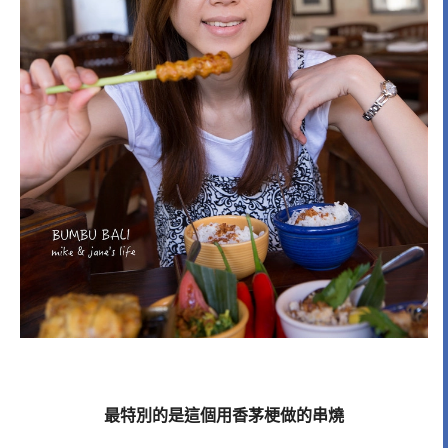
最特別的是這個用香茅梗做的串燒