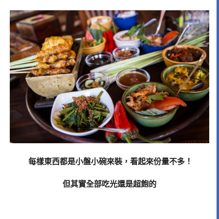
每樣東西都是小盤小碗來裝，看起來份量不多！
但其實全部吃光還是超飽的