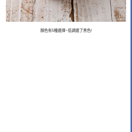
顏色有5種選擇~低調選了黑色!