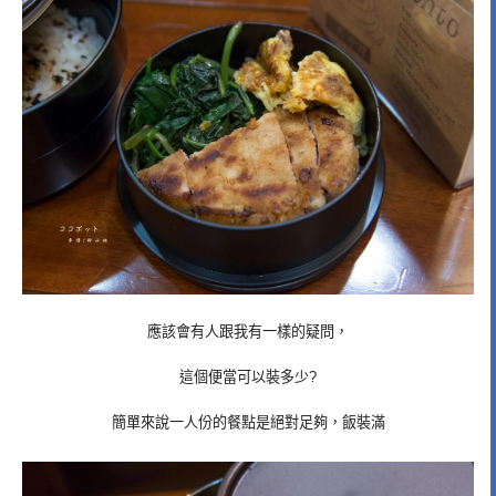
應該會有人跟我有一樣的疑問，
這個便當可以裝多少?
簡單來說一人份的餐點是絕對足夠，飯裝滿