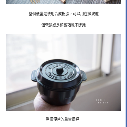
整個便當是使用合成樹脂，可以用在微波爐
但電鍋或是蒸飯箱就不建議
整個便當的重量很輕~