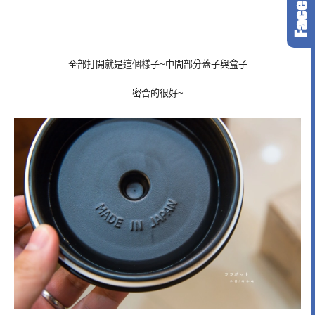
全部打開就是這個樣子~中間部分蓋子與盒子
密合的很好~