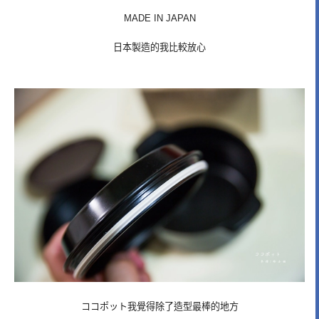
MADE IN JAPAN
日本製造的我比較放心
ココポット我覺得除了造型最棒的地方