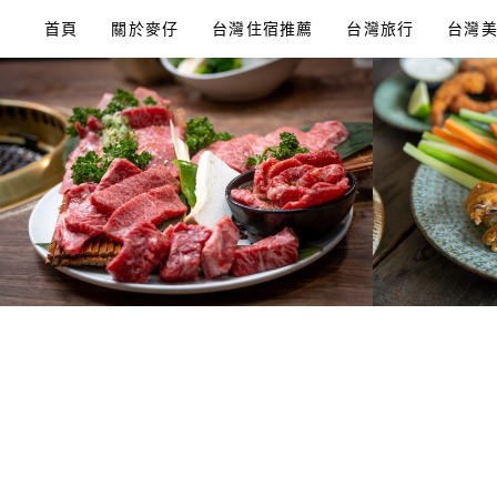
Skip
首頁
關於麥仔
台灣住宿推薦
台灣旅行
台灣
to
content