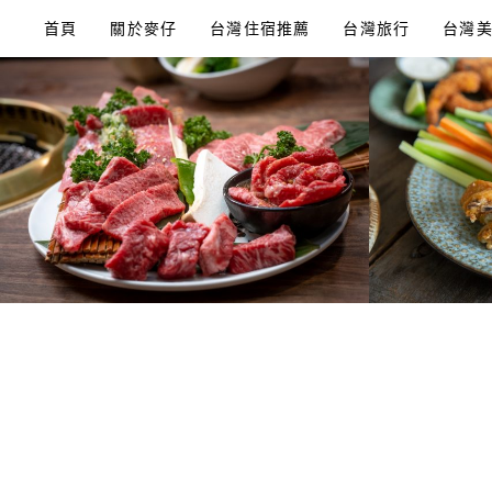
Skip
首頁
關於麥仔
台灣住宿推薦
台灣旅行
台灣
to
content