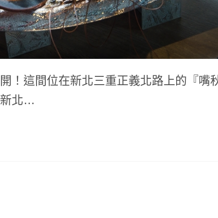
開！這間位在新北三重正義北路上的『嘴
新北…