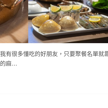
我有很多懂吃的好朋友，只要聚餐名單就
的麻…