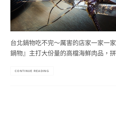
台北鍋物吃不完～厲害的店家一家一家
鍋物』主打大份量的高檔海鮮肉品，拼
CONTINUE READING