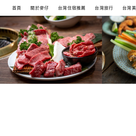
Skip
首頁
關於麥仔
台灣住宿推薦
台灣旅行
台灣
to
content