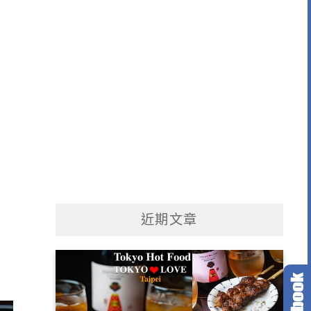
｜
近期文章