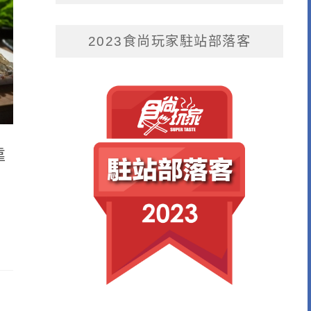
2023食尚玩家駐站部落客
靠