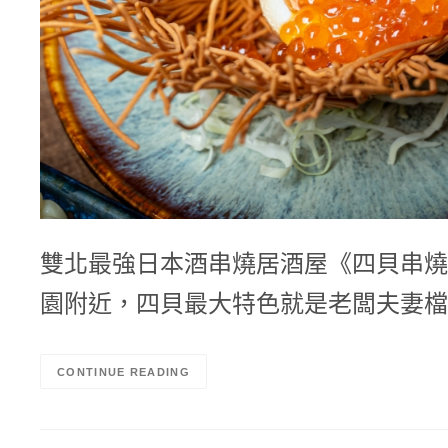
雙北最強日本酒串燒居酒屋《四貝串燒
園附近，四貝最大特色就是老闆夫妻檔
CONTINUE READING