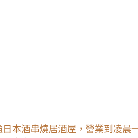
強日本酒串燒居酒屋，營業到凌晨