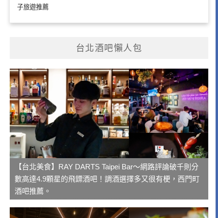
子旅遊推薦
台北酒吧懶人包
【台北美食】RAY DARTS Taipei Bar～網路評論破千則分
數高達4.9顆星的飛鏢酒吧！調酒選擇多又很有梗，西門町
酒吧推薦。