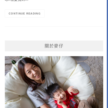
CONTINUE READING
關於麥仔