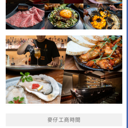
麥仔工商時間