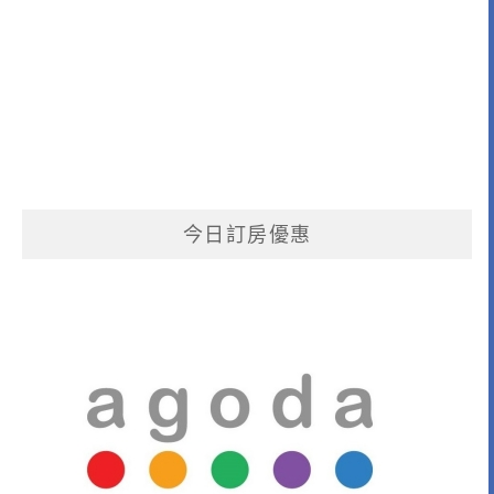
今日訂房優惠