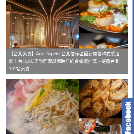
【台北美食】Anju Taipei～台北信義區最新開幕韓式餐酒
館！台北101正對面聖誕節跨年約會餐廳推薦、捷運台北
101站美食