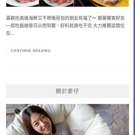
喜歡吃高級海鮮又不想傷荷包的朋友有福了～ 跟著饕客好友
一起吃飯總是可以挖到寶，好料就是吃不完 大力推薦這間位
在…
CONTINUE READING
關於麥仔