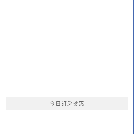
今日訂房優惠