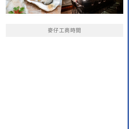
麥仔工商時間