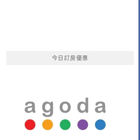
今日訂房優惠