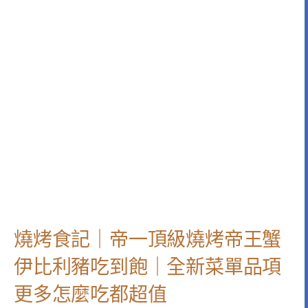
燒烤食記｜帝一頂級燒烤帝王蟹
伊比利豬吃到飽｜全新菜單品項
更多怎麼吃都超值