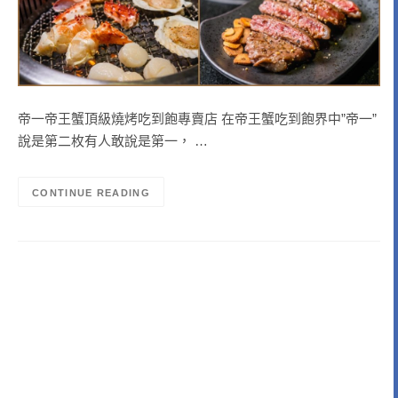
帝一帝王蟹頂級燒烤吃到飽專賣店 在帝王蟹吃到飽界中”帝一”
說是第二枚有人敢說是第一， …
CONTINUE READING