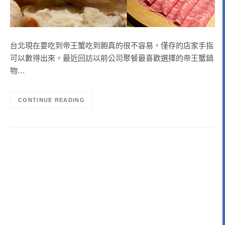
台北現在要吃到帝王蟹吃到飽真的很不容易，僅存的店家手指
可以數得出來。最近回訪以前公司聚餐最喜歡選擇的帝王蟹鍋
物…
CONTINUE READING