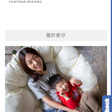
CONTINUE READING
關於麥仔