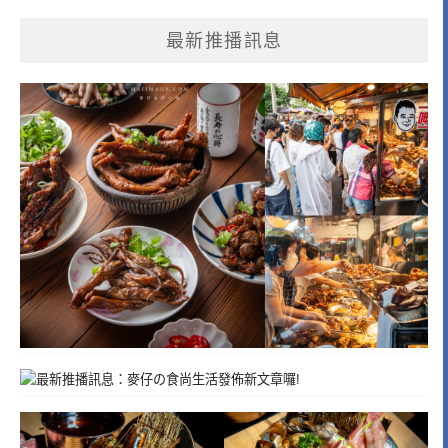
最新推播訊息