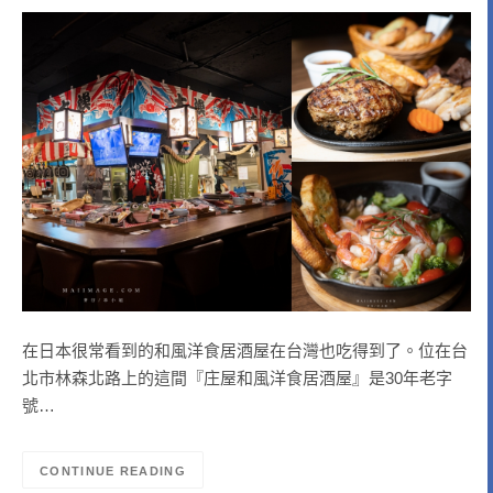
在日本很常看到的和風洋食居酒屋在台灣也吃得到了。位在台
北市林森北路上的這間『庄屋和風洋食居酒屋』是30年老字
號…
CONTINUE READING