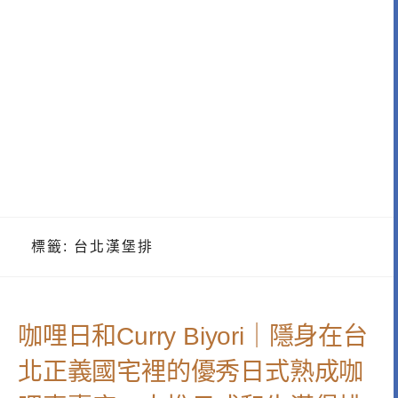
標籤:
台北漢堡排
咖哩日和Curry Biyori｜隱身在台
北正義國宅裡的優秀日式熟成咖