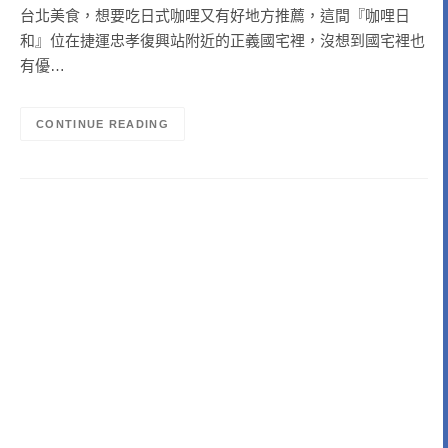
台北美食，想要吃日式咖哩又有好地方推薦，這間『咖哩日
和』位在捷運忠孝復興站附近的正義國宅裡，沒想到國宅裡也
有優…
CONTINUE READING