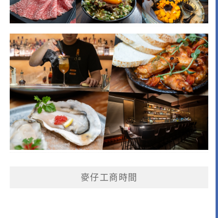
麥仔工商時間