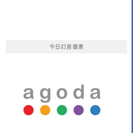
今日訂房優惠