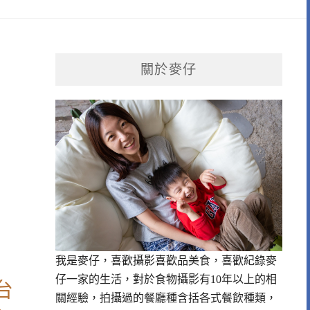
關於麥仔
我是麥仔，喜歡攝影喜歡品美食，喜歡紀錄麥
仔一家的生活，對於食物攝影有10年以上的相
台
關經驗，拍攝過的餐廳種含括各式餐飲種類，