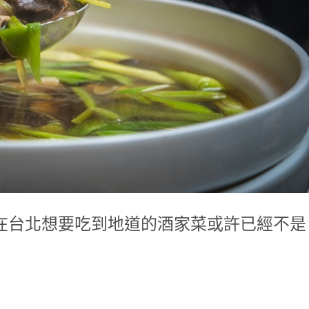
isine 現在在台北想要吃到地道的酒家菜或許已經不是