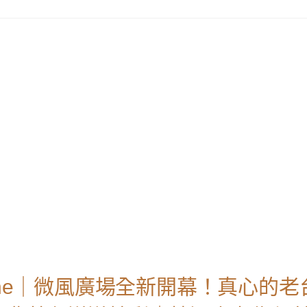
 cuisine｜微風廣場全新開幕！真心的老