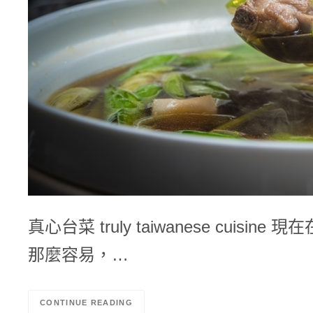
真心台菜 truly taiwanese cu
那麼容易，…
CONTINUE READING