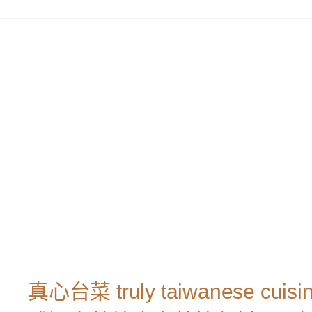
真心台菜 truly taiwanese