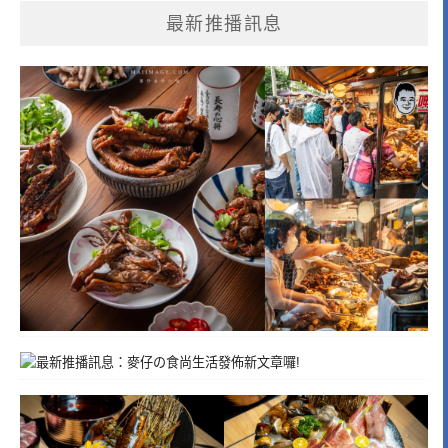
最新推播訊息