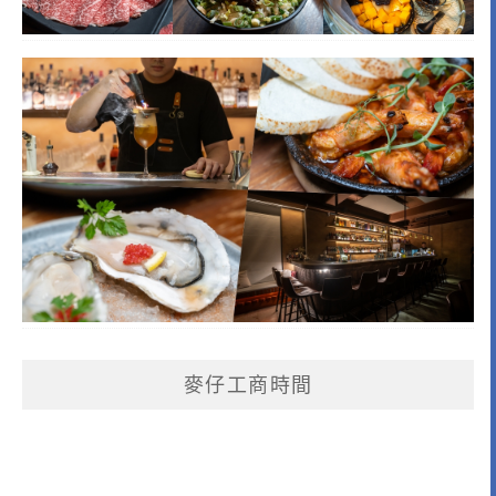
麥仔工商時間