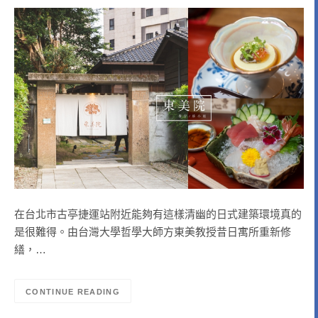
在台北市古亭捷運站附近能夠有這樣清幽的日式建築環境真的
是很難得。由台灣大學哲學大師方東美教授昔日寓所重新修
繕，…
CONTINUE READING