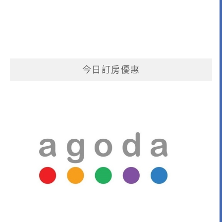
今日訂房優惠