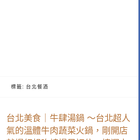
標籤:
台北餐酒
台北美食｜牛肆湯鍋 ～台北超人
氣的溫體牛肉蔬菜火鍋，剛開店