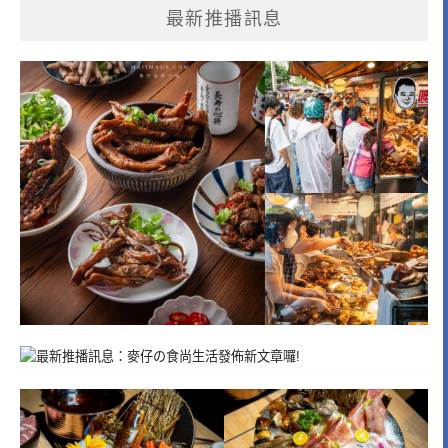
最新推播訊息