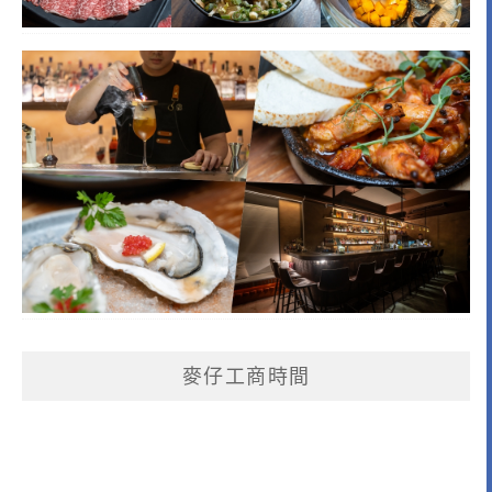
麥仔工商時間