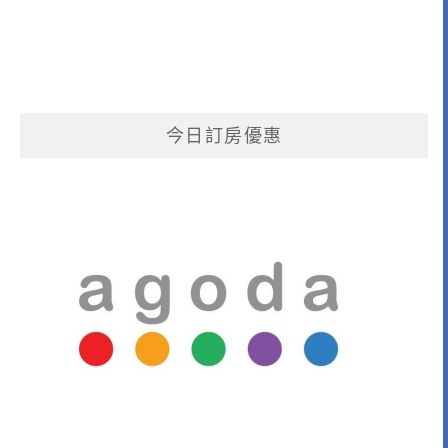
今日訂房優惠