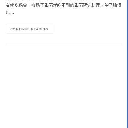
有樣吃過會上癮過了季節就吃不到的季節限定料理，除了這個
以…
CONTINUE READING