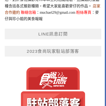
種含括各式餐飲種類，希望大家能喜歡麥仔的作品。
店家
合作邀約
聯絡信箱
：
muchael29@gmail.com
粉絲專頁
：
麥
仔與珍小姐的美食報報
LINE訊息訂閱
2023食尚玩家駐站部落客