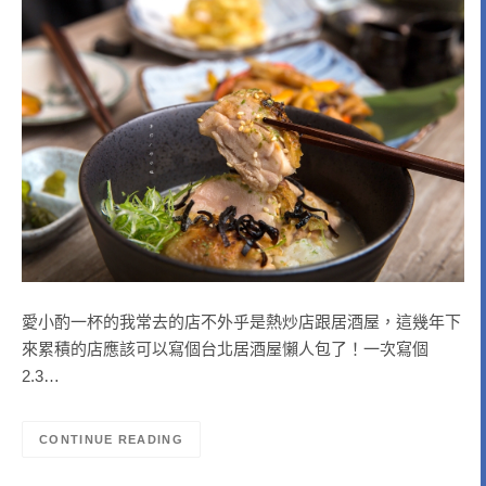
愛小酌一杯的我常去的店不外乎是熱炒店跟居酒屋，這幾年下
來累積的店應該可以寫個台北居酒屋懶人包了！一次寫個
2.3…
CONTINUE READING