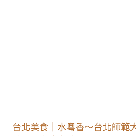
台北美食｜水粵香～台北師範