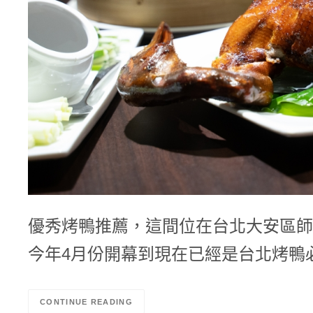
優秀烤鴨推薦，這間位在台北大安區師
今年4月份開幕到現在已經是台北烤鴨
CONTINUE READING