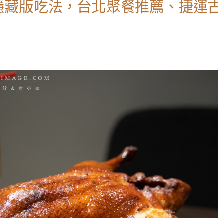
隱藏版吃法，台北聚餐推薦、捷運