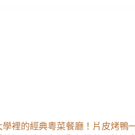
大學裡的經典粵菜餐廳！片皮烤鴨