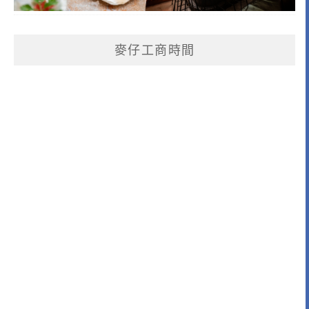
麥仔工商時間