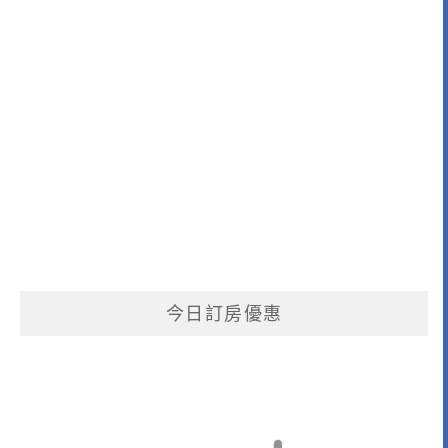
今日訂房優惠