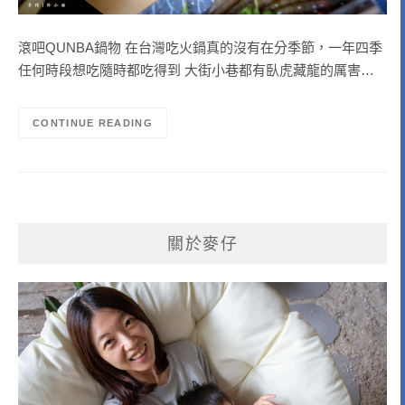
滾吧QUNBA鍋物 在台灣吃火鍋真的沒有在分季節，一年四季
任何時段想吃隨時都吃得到 大街小巷都有臥虎藏龍的厲害…
CONTINUE READING
關於麥仔