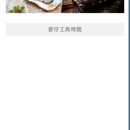
麥仔工商時間