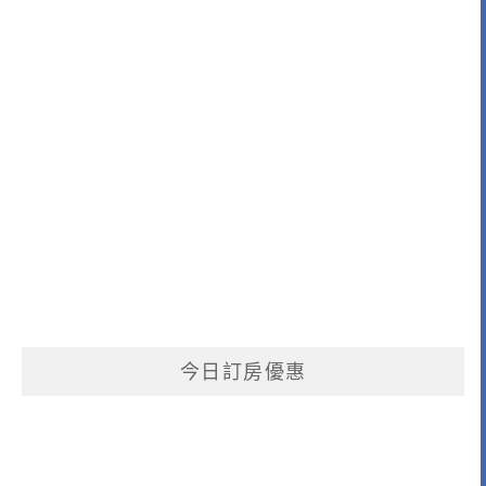
今日訂房優惠