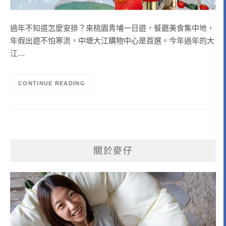
過年不知道怎麼安排？來桃園青埔一日遊，餐廳美食集中地，
年假出遊不怕寒流，中壢大江購物中心是首選。今年過年的大
江…
CONTINUE READING
關於麥仔