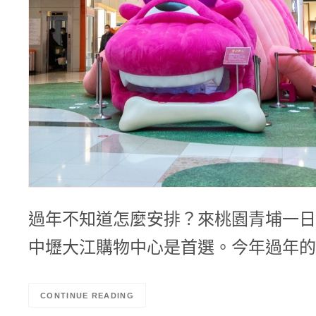
過年不知道怎麼安排？來桃園青埔一日
中壢大江購物中心是首選。今年過年的
CONTINUE READING