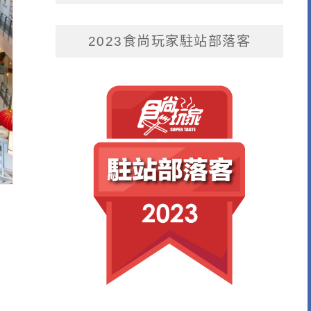
2023食尚玩家駐站部落客
，