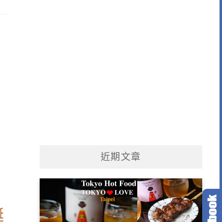
近期文章
誕