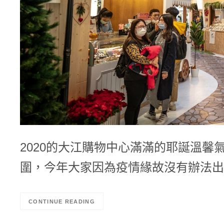
2020的大江購物中心滿滿的耶誕溫
圍，今年大家因為疫情緣故沒有辦法出
CONTINUE READING