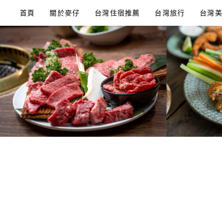
Skip
首頁
關於麥仔
台灣住宿推薦
台灣旅行
台灣
to
content